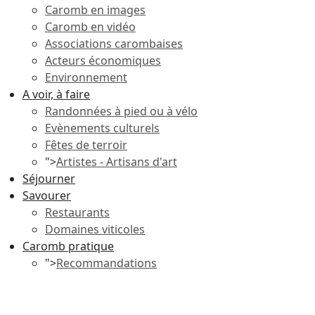
Caromb en images
Caromb en vidéo
Associations carombaises
Acteurs économiques
Environnement
A voir, à faire
Randonnées à pied ou à vélo
Evènements culturels
Fêtes de terroir
">
Artistes - Artisans d'art
Séjourner
Savourer
Restaurants
Domaines viticoles
Caromb pratique
">
Recommandations