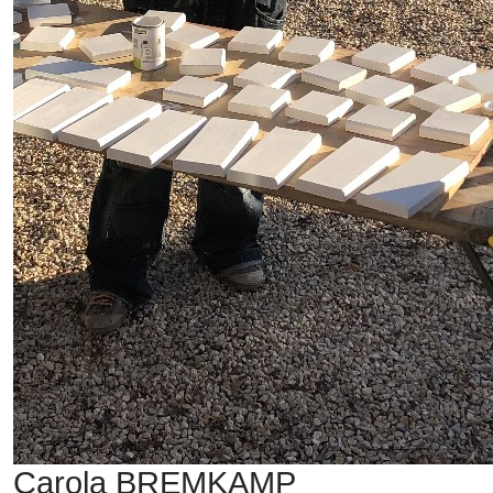
Carola BREMKAMP