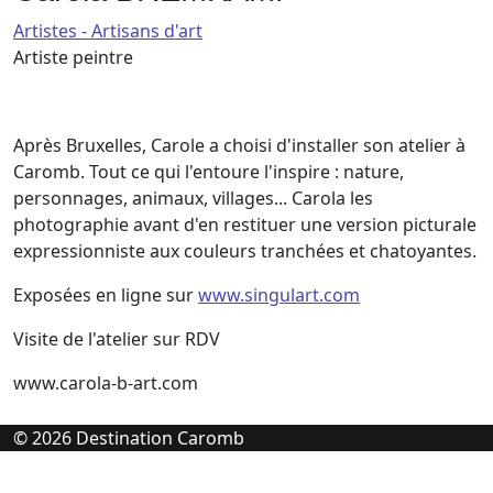
Artistes - Artisans d'art
Artiste peintre
Après Bruxelles, Carole a choisi d'installer son atelier à
Caromb. Tout ce qui l'entoure l'inspire : nature,
personnages, animaux, villages... Carola les
photographie avant d'en restituer une version picturale
expressionniste aux couleurs tranchées et chatoyantes.
Exposées en ligne sur
www.singulart.com
Visite de l'atelier sur RDV
www.carola-b-art.com
© 2026 Destination Caromb