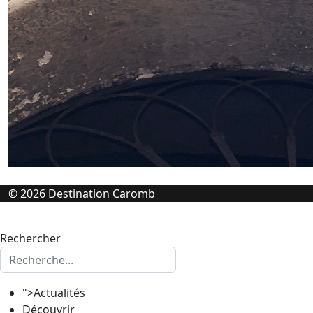
© 2026 Destination Caromb
Rechercher
">
Actualités
Découvrir