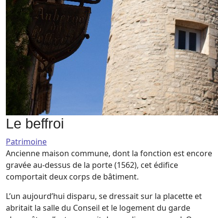
Le beffroi
Patrimoine
Ancienne maison commune, dont la fonction est encore
gravée au-dessus de la porte (1562), cet édifice
comportait deux corps de bâtiment.
L’un aujourd’hui disparu, se dressait sur la placette et
abritait la salle du Conseil et le logement du garde