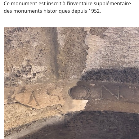
Ce monument est inscrit à l’inventaire supplémentaire
des monuments historiques depuis 1952.